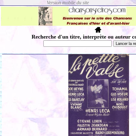
Recherche d'un titre, interprète ou auteur c