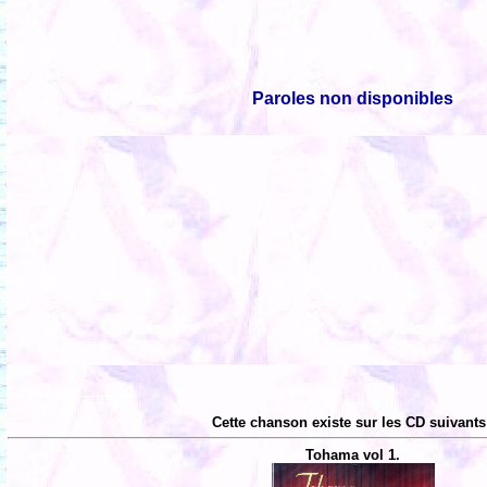
Paroles non disponibles
Cette chanson existe sur les CD suivants
Tohama vol 1.