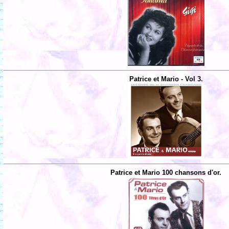
Patrice et Mario - Vol 3.
Patrice et Mario 100 chansons d'or.