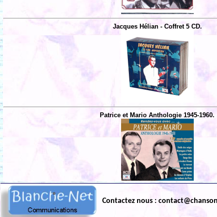
Jacques Hélian - Coffret 5 CD.
Patrice et Mario Anthologie 1945-1960.
Contactez nous : contact@chanso