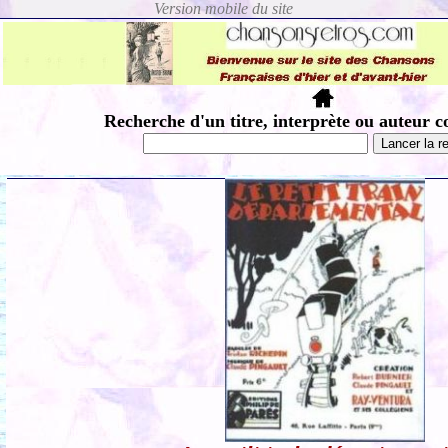
Recherche d'un titre, interprète ou auteur c