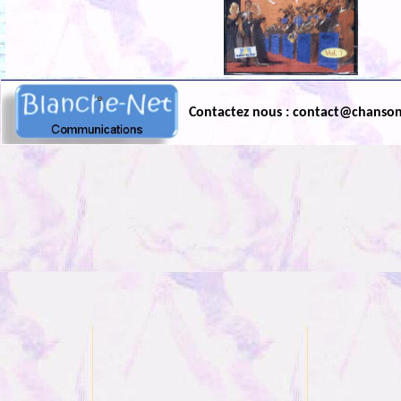
Contactez nous : contact@chanso