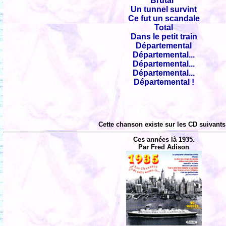
Brutal"
Un tunnel survint
Ce fut un scandale
Total
Dans le petit train
Départemental
Départemental...
Départemental...
Départemental...
Départemental !
Cette chanson existe sur les CD suivants
Ces années là 1935.
Par Fred Adison