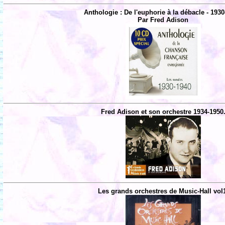
Anthologie : De l'euphorie à la débacle - 1930
Par Fred Adison
Fred Adison et son orchestre 1934-1950
Les grands orchestres de Music-Hall vol