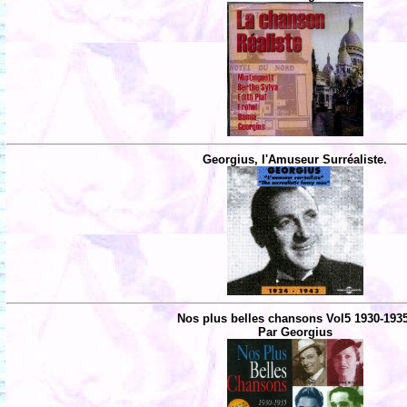
Georgius, l'Amuseur Surréaliste.
Nos plus belles chansons Vol5 1930-193
Par Georgius