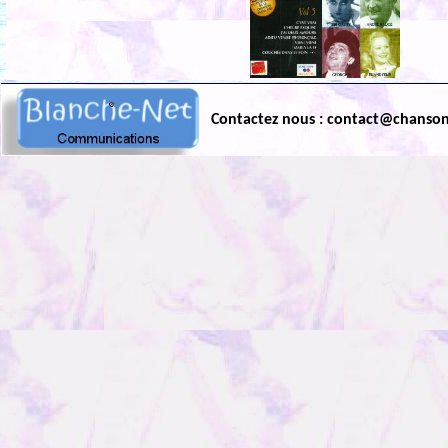
Contactez nous : contact@chanso