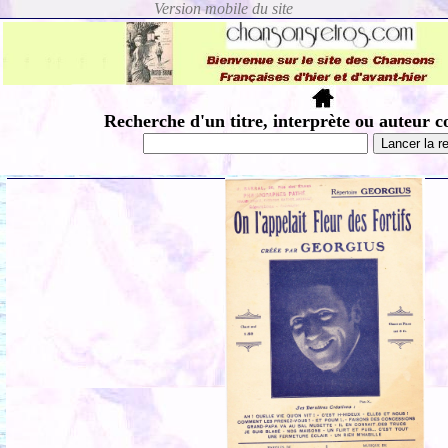
Recherche d'un titre, interprète ou auteur c