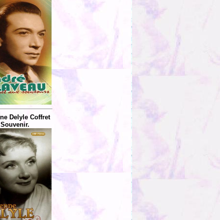
ne Delyle Coffret
Souvenir.