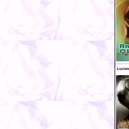
Lucien