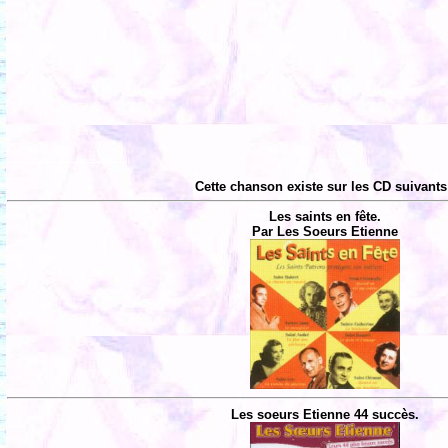
Cette chanson existe sur les CD suivants
Les saints en fête.
Par Les Soeurs Etienne
Les soeurs Etienne 44 succès.