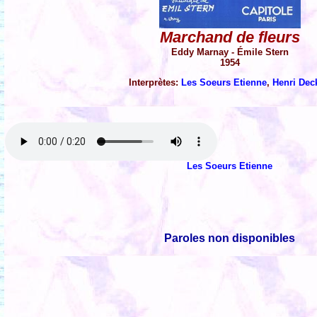
Marchand de fleurs
Eddy Marnay - Émile Stern
1954
Interprètes:
Les Soeurs Etienne
,
Henri Dec
Les Soeurs Etienne
Paroles non disponibles