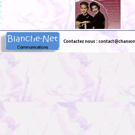
Contactez nous : contact@chanso