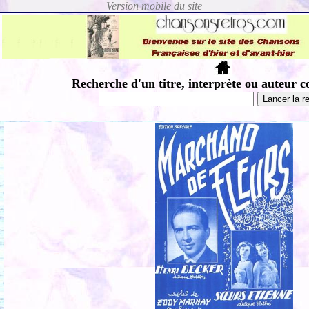
Recherche d'un titre, interprète ou auteur c