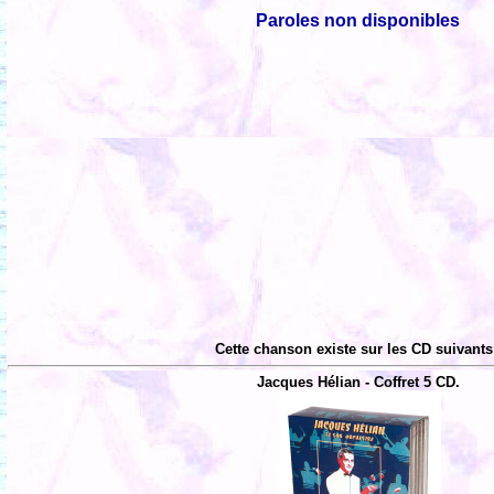
Paroles non disponibles
Cette chanson existe sur les CD suivants
Jacques Hélian - Coffret 5 CD.