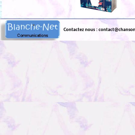
Contactez nous : contact@chanso