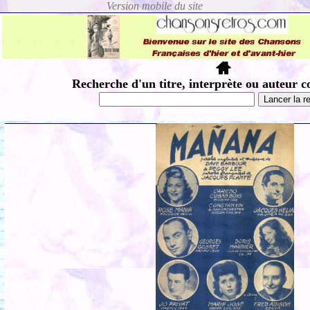
Recherche d'un titre, interprète ou auteur c