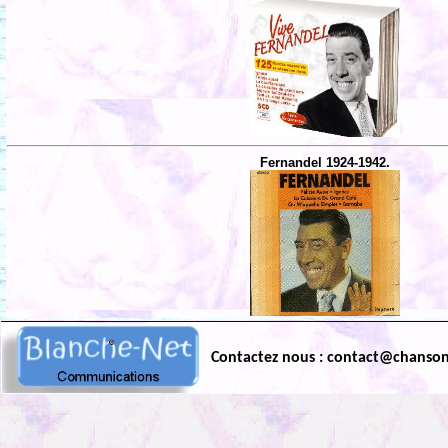
Fernandel 1924-1942.
Contactez nous : contact@chanso