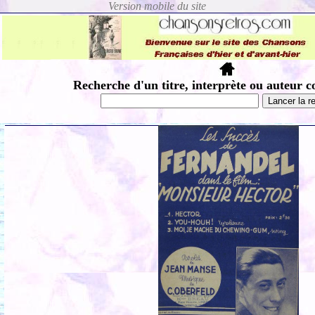
Recherche d'un titre, interprète ou auteur c