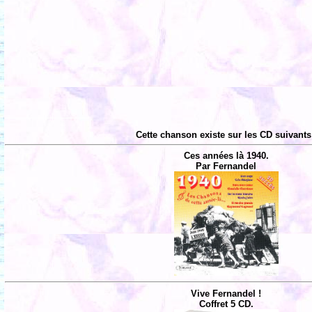
Cette chanson existe sur les CD suivants
Ces années là 1940.
Par Fernandel
Vive Fernandel !
Coffret 5 CD.