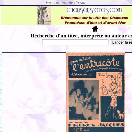
Recherche d'un titre, interprète ou auteur c