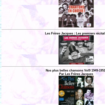
Les Frères Jacques : Les premiers récital
Nos plus belles chansons Vol9 1949-195
Par Les Frères Jacques