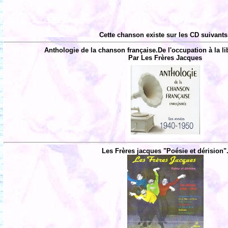
Cette chanson existe sur les CD suivants
Anthologie de la chanson française.De l'occupation à la li
Par Les Frères Jacques
Les Frères jacques "Poésie et dérision"