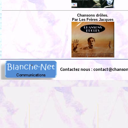
Chansons drôles.
Par Les Frères Jacques
Contactez nous : contact@chanso