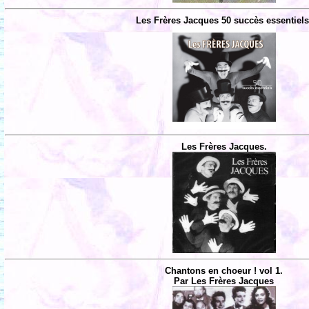
Les Frères Jacques 50 succès essentiels
Les Frères Jacques.
Chantons en choeur ! vol 1.
Par Les Frères Jacques