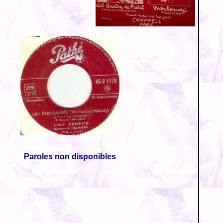
Paroles non disponibles