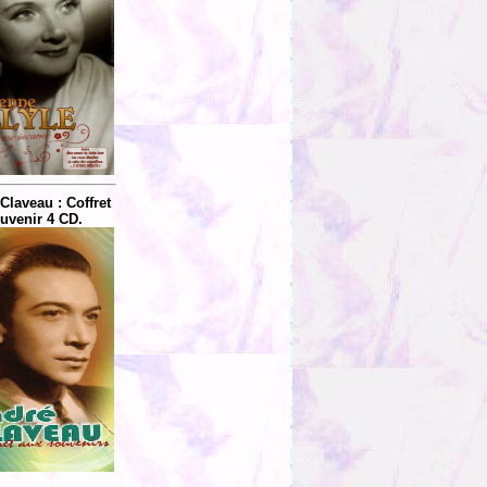
Claveau : Coffret
uvenir 4 CD.