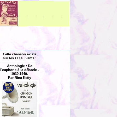
Cette chanson existe
sur les CD suivants :
Anthologie : De
l'euphorie à la débacle -
1930-1940.
Par Rina Ketty