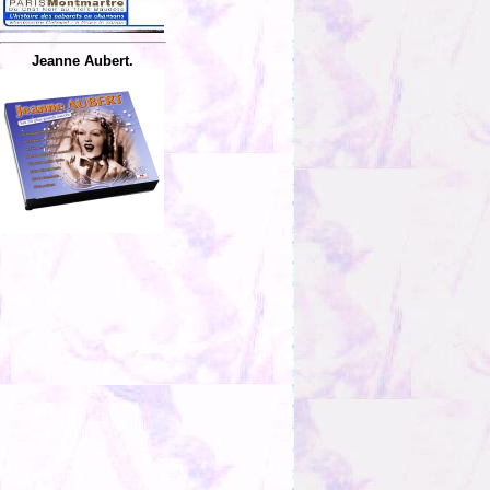
Jeanne Aubert.