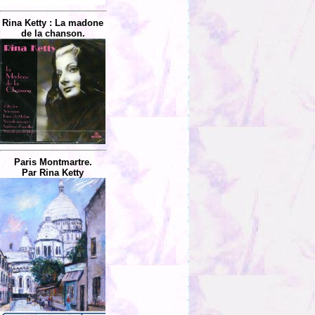
Rina Ketty : La madone
de la chanson.
Paris Montmartre.
Par Rina Ketty