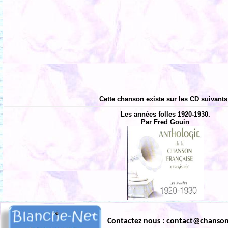
Cette chanson existe sur les CD suivants
Les années folles 1920-1930.
Par Fred Gouin
Contactez nous : contact@chanso