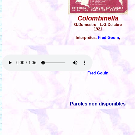
Colombinella
G.Dumestre - L.G.Delabre
1921
Interprètes:
Fred Gouin
,
Fred Gouin
Paroles non disponibles