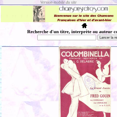
Recherche d'un titre, interprète ou auteur c