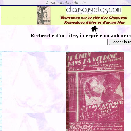
Recherche d'un titre, interprète ou auteur c