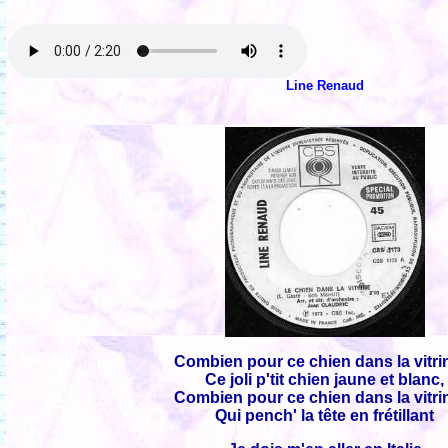
Line Renaud
Combien pour ce chien dans la vitri
Ce joli p'tit chien jaune et blanc,
Combien pour ce chien dans la vitri
Qui pench' la tête en frétillant