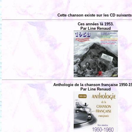
Cette chanson existe sur les CD suivants
Ces années là 1953.
Par Line Renaud
Anthologie de la chanson française 1950-1
Par Line Renaud