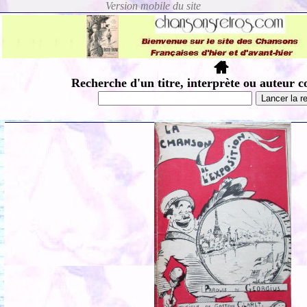
Recherche d'un titre, interprète ou auteur c