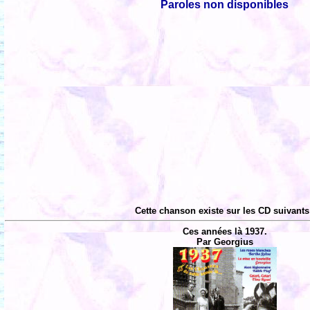
Paroles non disponibles
Cette chanson existe sur les CD suivants
Ces années là 1937.
Par Georgius