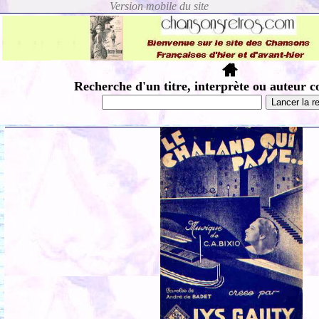
Recherche d'un titre, interprète ou auteur c