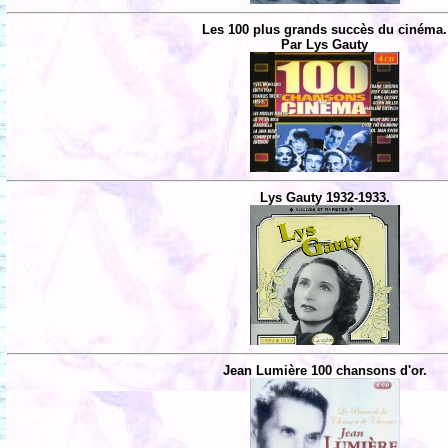
Les 100 plus grands succès du cinéma.
Par Lys Gauty
Lys Gauty 1932-1933.
Jean Lumière 100 chansons d'or.