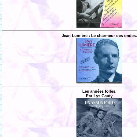
Jean Lumière : Le charmeur des ondes.
Les années folles.
Par Lys Gauty