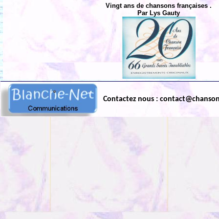
Vingt ans de chansons françaises .
Par Lys Gauty
Contactez nous : contact@chanso