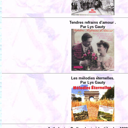
Tendres refrains d'amour .
Par Lys Gauty
Les mélodies éternelles.
Par Lys Gauty