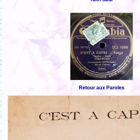
Retour aux Paroles