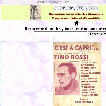
Recherche d'un titre, interprète ou auteur c