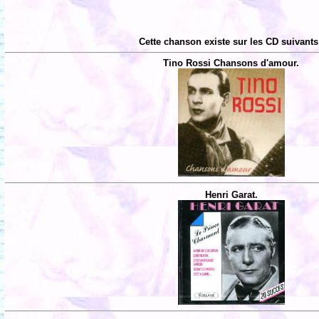
Cette chanson existe sur les CD suivants
Tino Rossi Chansons d'amour.
Henri Garat.