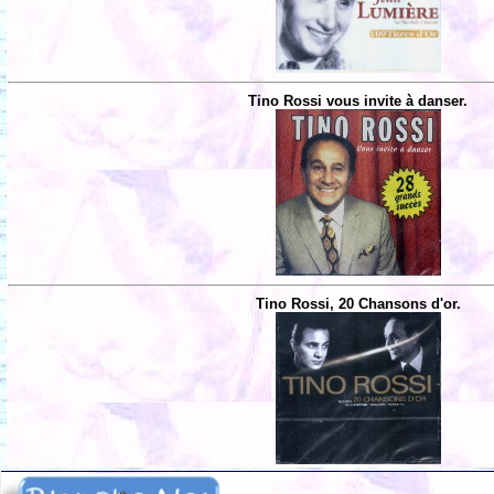
Tino Rossi vous invite à danser.
Tino Rossi, 20 Chansons d'or.