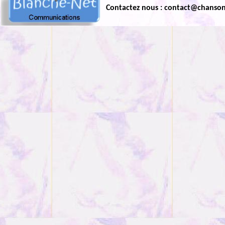
Contactez nous : contact@chanso