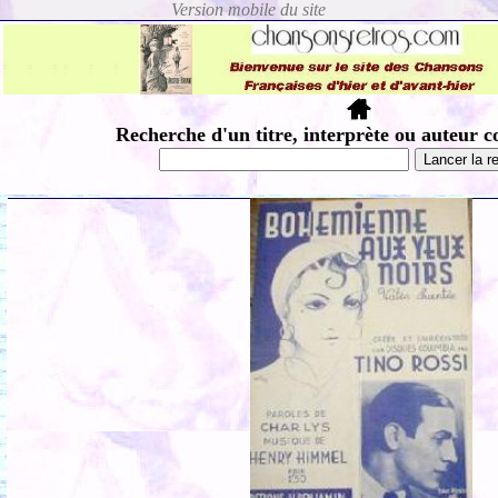
Recherche d'un titre, interprète ou auteur c