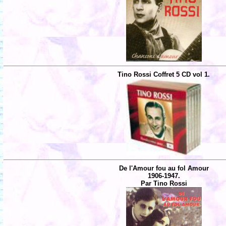
Tino Rossi Coffret 5 CD vol 1.
De l'Amour fou au fol Amour
1906-1947.
Par Tino Rossi