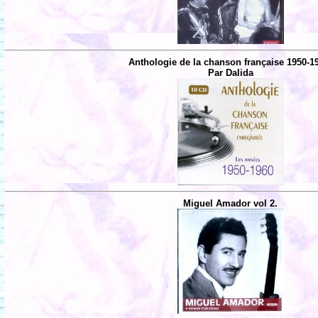
Anthologie de la chanson française 1950-1
Par Dalida
Miguel Amador vol 2.