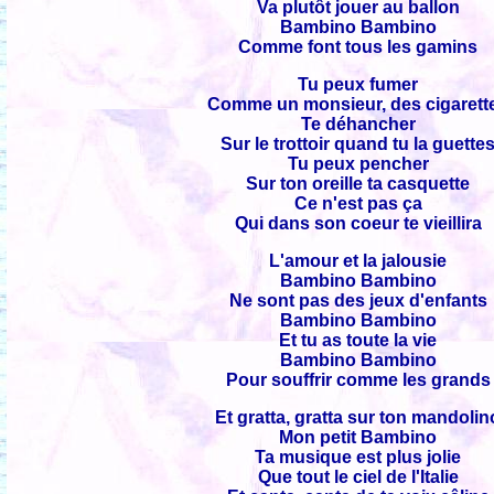
Va plutôt jouer au ballon
Bambino Bambino
Comme font tous les gamins
Tu peux fumer
Comme un monsieur, des cigarett
Te déhancher
Sur le trottoir quand tu la guette
Tu peux pencher
Sur ton oreille ta casquette
Ce n'est pas ça
Qui dans son coeur te vieillira
L'amour et la jalousie
Bambino Bambino
Ne sont pas des jeux d'enfants
Bambino Bambino
Et tu as toute la vie
Bambino Bambino
Pour souffrir comme les grands
Et gratta, gratta sur ton mandolin
Mon petit Bambino
Ta musique est plus jolie
Que tout le ciel de l'Italie