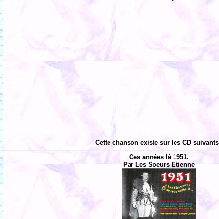
Cette chanson existe sur les CD suivants
Ces années là 1951.
Par Les Soeurs Etienne