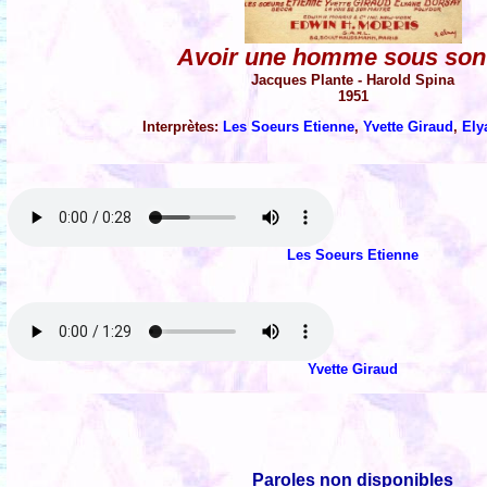
Avoir une homme sous son 
Jacques Plante - Harold Spina
1951
Interprètes:
Les Soeurs Etienne
,
Yvette Giraud
,
Ely
Les Soeurs Etienne
Yvette Giraud
Paroles non disponibles