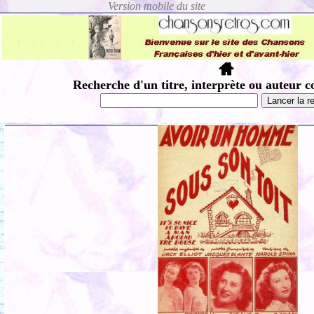
Recherche d'un titre, interprète ou auteur c