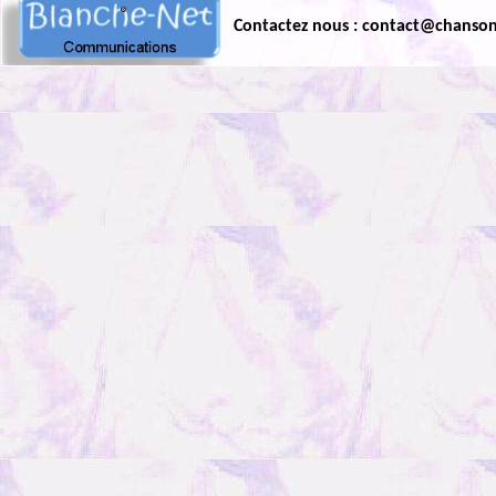
Contactez nous : contact@chanso