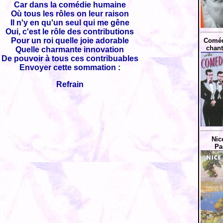
Car dans la comédie humaine
Où tous les rôles on leur raison
Il n'y en qu'un seul qui me gêne
Oui, c'est le rôle des contributions
Pour un roi quelle joie adorable
Coméd
chant
Quelle charmante innovation
De pouvoir à tous ces contribuables
Envoyer cette sommation :
Refrain
Nic
Pa