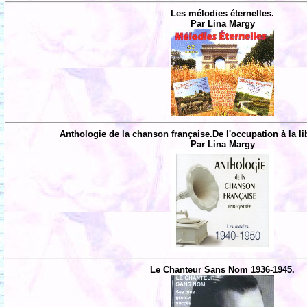
Les mélodies éternelles.
Par Lina Margy
Anthologie de la chanson française.De l'occupation à la li
Par Lina Margy
Le Chanteur Sans Nom 1936-1945.