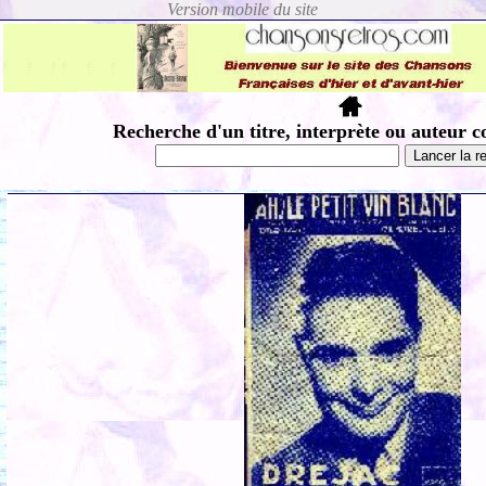
Recherche d'un titre, interprète ou auteur c