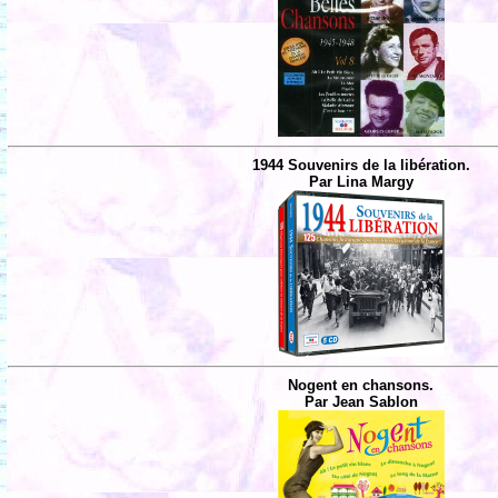
1944 Souvenirs de la libération.
Par Lina Margy
Nogent en chansons.
Par Jean Sablon