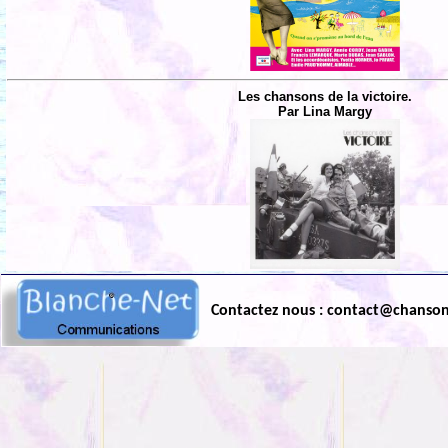
Les chansons de la victoire.
Par Lina Margy
Contactez nous : contact@chanso