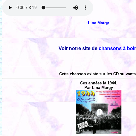
Lina Margy
Voir notre site de
chansons à boi
Cette chanson existe sur les CD suivants
Ces années là 1944.
Par Lina Margy