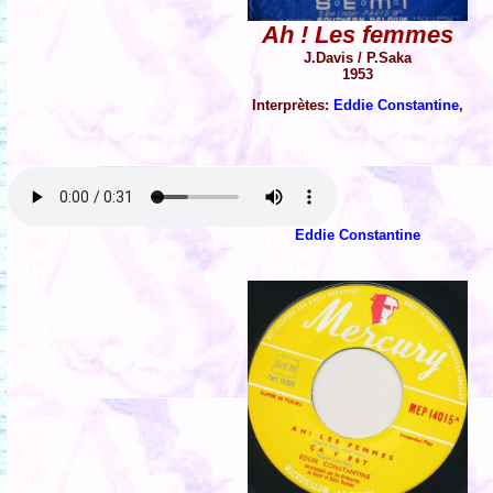
Ah ! Les femmes
J.Davis / P.Saka
1953
Interprètes:
Eddie Constantine
,
Eddie Constantine