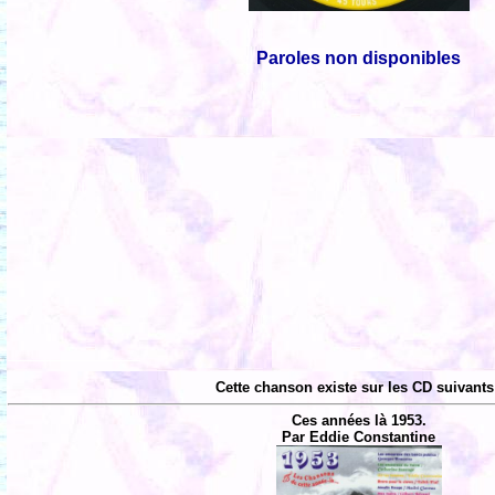
Paroles non disponibles
Cette chanson existe sur les CD suivants
Ces années là 1953.
Par Eddie Constantine