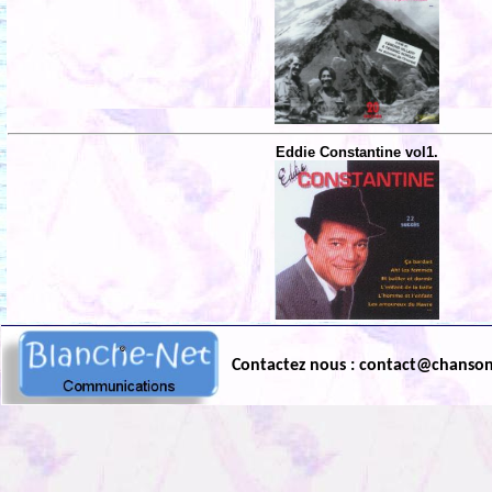
Eddie Constantine vol1.
Contactez nous : contact@chanso