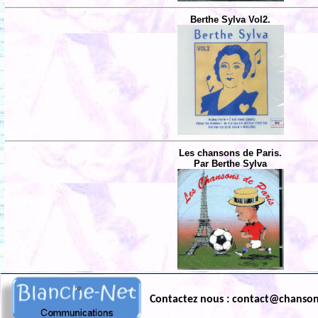
Berthe Sylva Vol2.
Les chansons de Paris.
Par Berthe Sylva
Contactez nous : contact@chanso