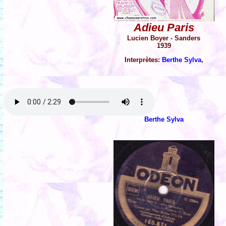
Adieu Paris
Lucien Boyer - Sanders
1939
Interprètes:
Berthe Sylva
,
Berthe Sylva