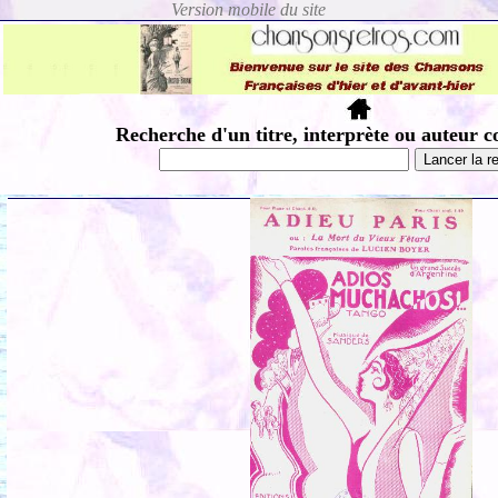
Recherche d'un titre, interprète ou auteur c