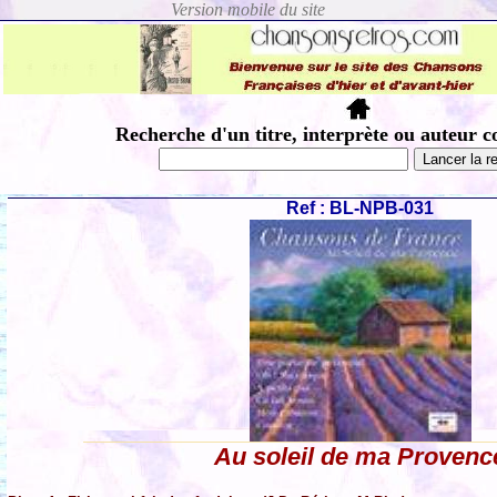
Recherche d'un titre, interprète ou auteur c
Ref : BL-NPB-031
Au soleil de ma Provenc