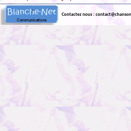
Contactez nous : contact@chanso