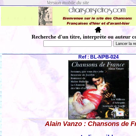
Recherche d'un titre, interprète ou auteur c
Ref : BL-NPB-024
Alain Vanzo : Chansons de F