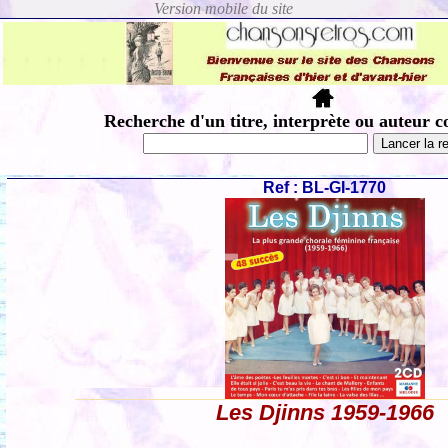
Recherche d'un titre, interprète ou auteur c
Ref : BL-GI-1770
Les Djinns 1959-1966