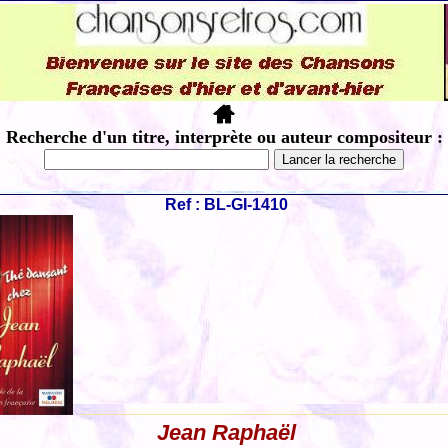
Recherche d'un titre, interprète ou auteur compositeur :
Ref : BL-GI-1410
Jean Raphaël