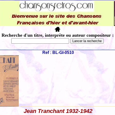
Recherche d'un titre, interprète ou auteur compositeur :
Ref : BL-GI-0510
Jean Tranchant 1932-1942