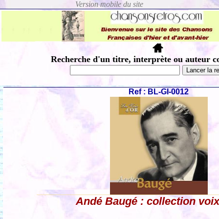
Recherche d'un titre, interprète ou auteur c
Ref : BL-GI-0012
Andé Baugé : collection voix