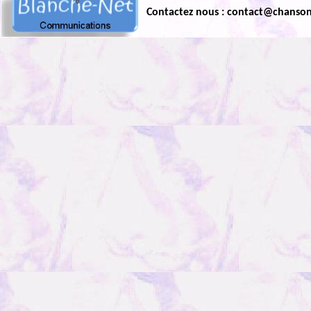
Contactez nous : contact@chanso