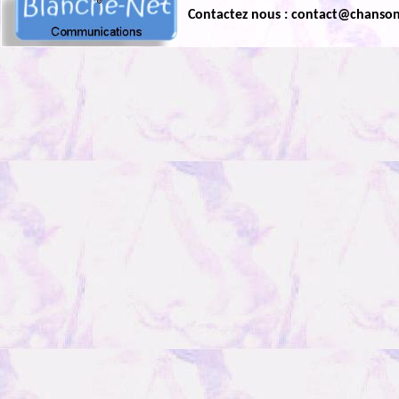
Contactez nous : contact@chanso