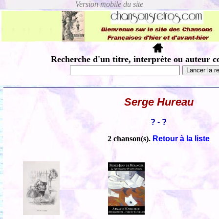
Recherche d'un titre, interprète ou auteur c
Serge Hureau
? - ?
2 chanson(s).
Retour à la liste