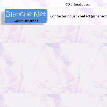
CD thèmatiques:
Contactez nous : contact@chanso