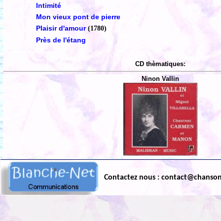
Intimité
Mon vieux pont de pierre
Plaisir d'amour
(1780)
Près de l'étang
CD thèmatiques:
Ninon Vallin
Contactez nous : contact@chanso