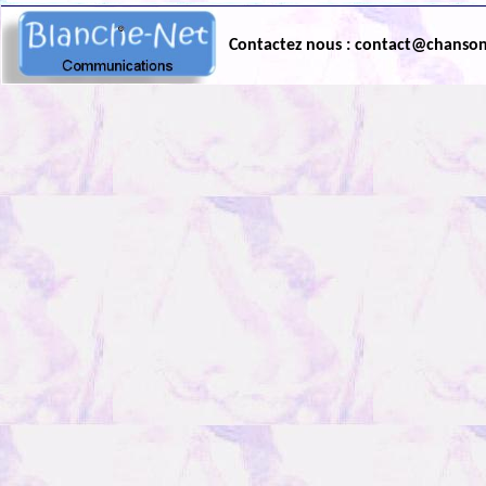
Contactez nous : contact@chanso