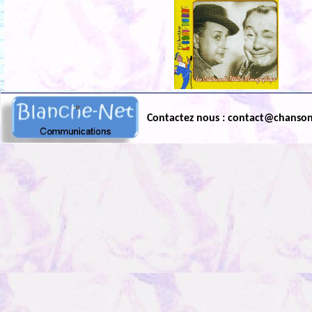
Contactez nous : contact@chanso