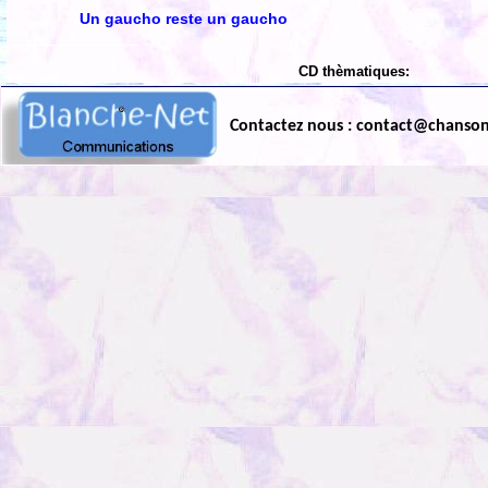
Un gaucho reste un gaucho
CD thèmatiques:
Contactez nous : contact@chanso