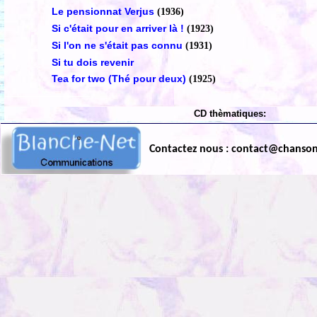
Le pensionnat Verjus
(1936)
Si c'était pour en arriver là !
(1923)
Si l'on ne s'était pas connu
(1931)
Si tu dois revenir
Tea for two (Thé pour deux)
(1925)
CD thèmatiques:
Contactez nous : contact@chanso