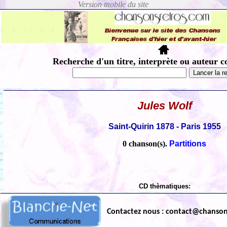
Recherche d'un titre, interprète ou auteur c
Jules Wolf
Saint-Quirin 1878 - Paris 1955
0 chanson(s).
Partitions
CD thèmatiques:
Contactez nous : contact@chanso