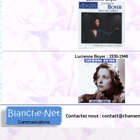
Lucienne Boyer : 1930-1948
Contactez nous : contact@chanso