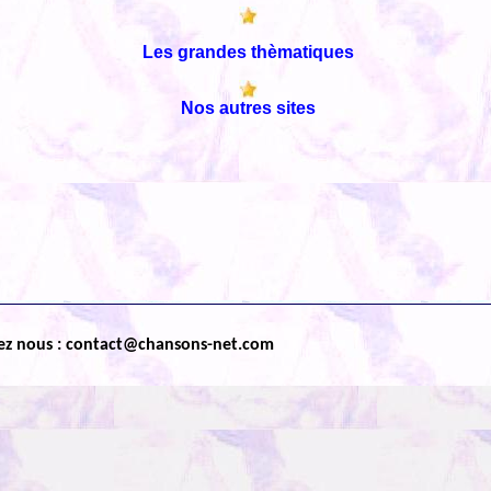
Les grandes thèmatiques
Nos autres sites
ez nous : contact@chansons-net.com