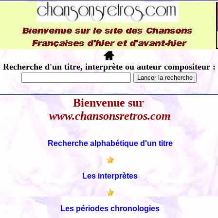
Recherche d'un titre, interprète ou auteur compositeur :
Bienvenue sur
www.chansonsretros.com
Recherche alphabétique d'un titre
Les interprètes
Les périodes chronologies