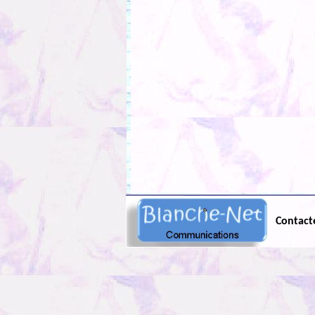
Contact